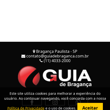
Bragança Paulista - SP
contato@guiadebraganca.com.br
(11) 4033-2000
Este site utiliza cookies para melhorar a experiência do
usuário. Ao continuar navegando, você concorda com a nossa
Aceitar
Política de Privacidade
e o uso de cookies.