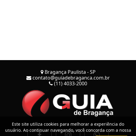
Bragança Paulista - SP
contato@guiadebraganca.com.br
(11) 4033-2000
Este site utiliza cookies para melhorar a experiência do
usuário. Ao continuar navegando, você concorda com a nossa