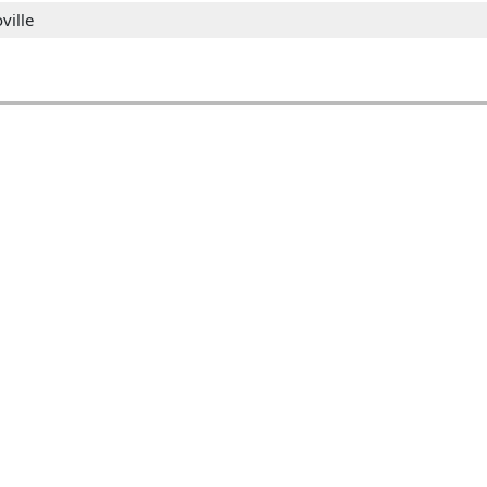
ville