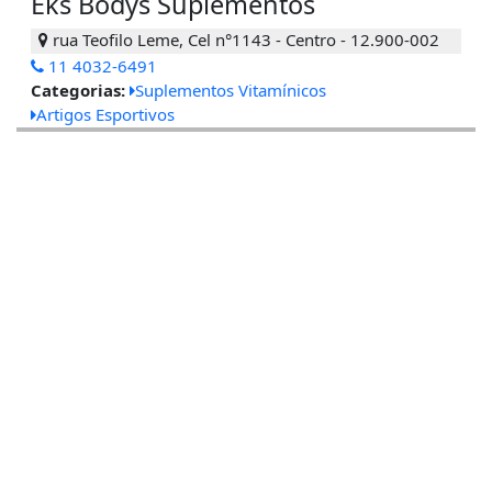
Eks Bodys Suplementos
rua Teofilo Leme, Cel n°1143 - Centro - 12.900-002
11 4032-6491
Categorias:
Suplementos Vitamínicos
Artigos Esportivos