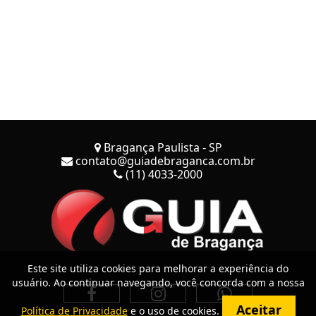
Bragança Paulista - SP
contato@guiadebraganca.com.br
(11) 4033-2000
Este site utiliza cookies para melhorar a experiência do
usuário. Ao continuar navegando, você concorda com a nossa
Aceitar
Política de Privacidade
e o uso de cookies.