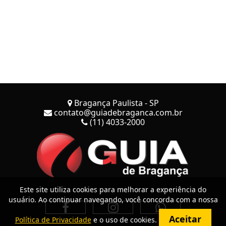
Bragança Paulista - SP
contato@guiadebraganca.com.br
(11) 4033-2000
Este site utiliza cookies para melhorar a experiência do
usuário. Ao continuar navegando, você concorda com a nossa
Aceitar
Política de Privacidade
e o uso de cookies.