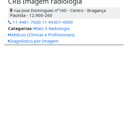
CRB Imagem radiologia
rua Jose Domingues n°160 - Centro - Bragança
Paulista - 12.900-260
11 4481-7600 11 94307-4000
Categorias:
Raio X Radiologia
Médicos (Clínicas e Profissionais)
Diagnóstico por Imagem