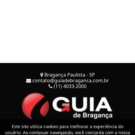
Bragança Paulista - SP
contato@guiadebraganca.com.br
(11) 4033-2000
Este site utiliza cookies para melhorar a experiência do
usuário. Ao continuar navegando, você concorda com a nossa