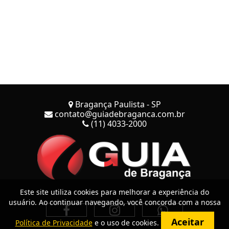
Bragança Paulista - SP
contato@guiadebraganca.com.br
(11) 4033-2000
Este site utiliza cookies para melhorar a experiência do
usuário. Ao continuar navegando, você concorda com a nossa
Aceitar
Política de Privacidade
e o uso de cookies.