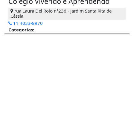
Colegio Vivendo e Aprendendo
rua Laura Del Roio n°236 - Jardim Santa Rita de
Cássia
11 4033-8970
Categorias: