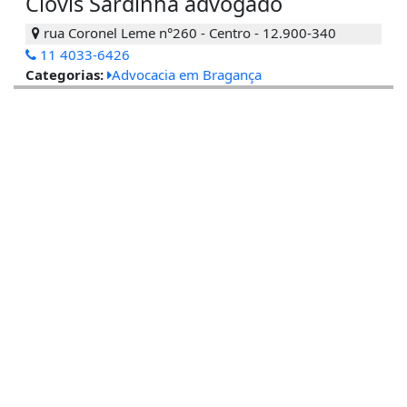
Clovis Sardinha advogado
rua Coronel Leme n°260 - Centro - 12.900-340
11 4033-6426
Categorias:
Advocacia em Bragança