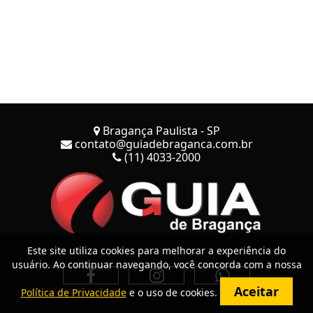
Bragança Paulista - SP
contato@guiadebraganca.com.br
(11) 4033-2000
Este site utiliza cookies para melhorar a experiência do
usuário. Ao continuar navegando, você concorda com a nossa
Aceitar
Política de Privacidade
e o uso de cookies.