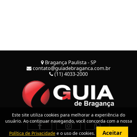
Bragança Paulista - SP
contato@guiadebraganca.com.br
(11) 4033-2000
Este site utiliza cookies para melhorar a experiência do
usuário. Ao continuar navegando, você concorda com a nossa
Aceitar
Política de Privacidade
e o uso de cookies.