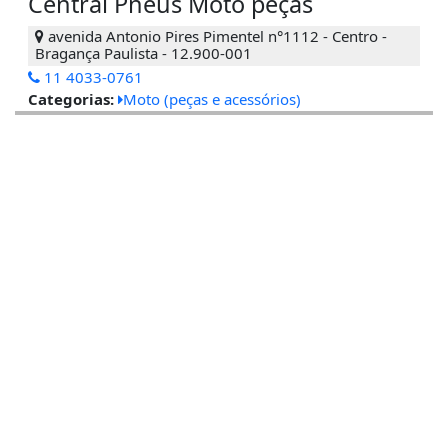
Central Pneus Moto peças
avenida Antonio Pires Pimentel n°1112 - Centro -
Bragança Paulista - 12.900-001
11 4033-0761
Categorias:
Moto (peças e acessórios)