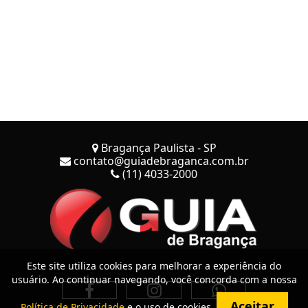
Bragança Paulista - SP
contato@guiadebraganca.com.br
(11) 4033-2000
Este site utiliza cookies para melhorar a experiência do
usuário. Ao continuar navegando, você concorda com a nossa
Aceitar
Política de Privacidade
e o uso de cookies.