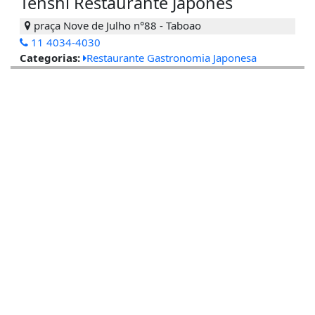
Tenshi Restaurante Japonês
praça Nove de Julho n°88 - Taboao
11 4034-4030
Categorias:
Restaurante Gastronomia Japonesa