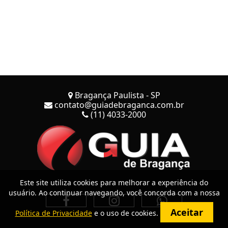
Bragança Paulista - SP
contato@guiadebraganca.com.br
(11) 4033-2000
Este site utiliza cookies para melhorar a experiência do
usuário. Ao continuar navegando, você concorda com a nossa
Aceitar
Política de Privacidade
e o uso de cookies.