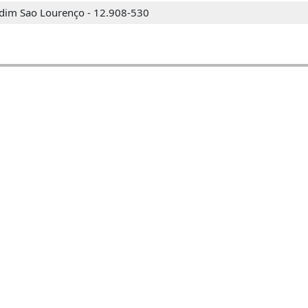
rdim Sao Lourenço - 12.908-530