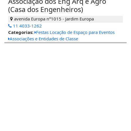
Associação dos Eng Arq e Agro
(Casa dos Engenheiros)
avenida Europa n°1015 - Jardim Europa
11 4033-1262
Categorias:
Festas Locação de Espaço para Eventos
Associações e Entidades de Classe