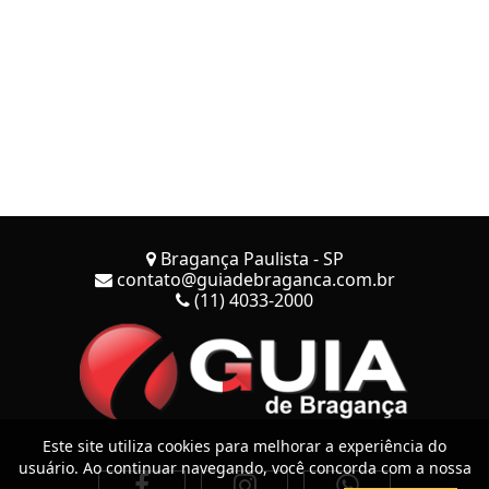
Bragança Paulista - SP
contato@guiadebraganca.com.br
(11) 4033-2000
Este site utiliza cookies para melhorar a experiência do
usuário. Ao continuar navegando, você concorda com a nossa