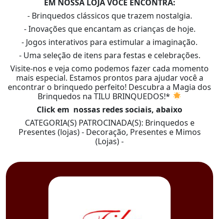
EM NOSSA LOJA VOCÊ ENCONTRA:
- Brinquedos clássicos que trazem nostalgia.
- Inovações que encantam as crianças de hoje.
- Jogos interativos para estimular a imaginação.
- Uma seleção de itens para festas e celebrações.
Visite-nos e veja como podemos fazer cada momento
mais especial. Estamos prontos para ajudar você a
encontrar o brinquedo perfeito! Descubra a Magia dos
Brinquedos na TILU BRINQUEDOS!*
Click em nossas redes sociais, abaixo
CATEGORIA(S) PATROCINADA(S): Brinquedos e
Presentes (lojas) - Decoração, Presentes e Mimos
(Lojas) -