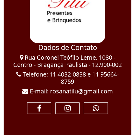
Dados de Contato
Rua Coronel Teófilo Leme. 1080 -
Centro - Bragança Paulista - 12.900-002
Telefone: 11 4032-0838 e 11 95664-
8759
E-mail: rosanatilu@gmail.com