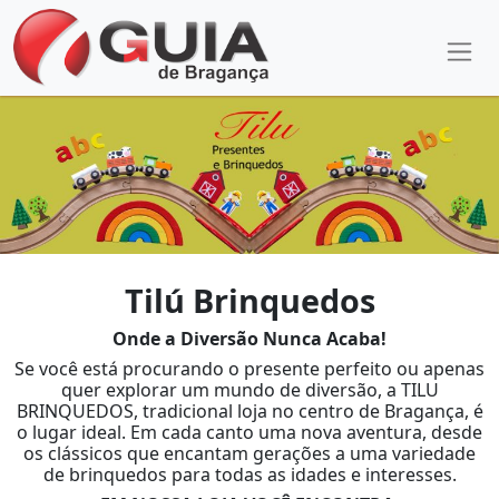
Tilú Brinquedos
Onde a Diversão Nunca Acaba!
Se você está procurando o presente perfeito ou apenas
quer explorar um mundo de diversão, a TILU
BRINQUEDOS, tradicional loja no centro de Bragança, é
o lugar ideal. Em cada canto uma nova aventura, desde
os clássicos que encantam gerações a uma variedade
de brinquedos para todas as idades e interesses.