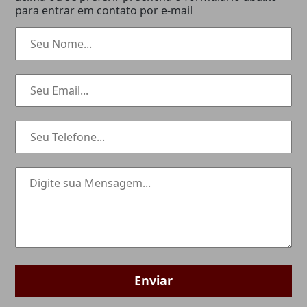
para entrar em contato por e-mail
Enviar