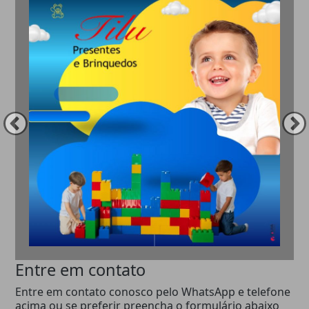
Entre em contato
Entre em contato conosco pelo WhatsApp e telefone
acima ou se preferir preencha o formulário abaixo